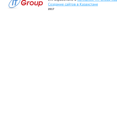
Создание сайтов в Казахстане
2017