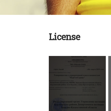
License