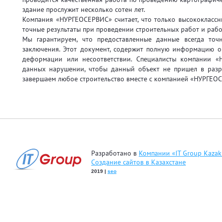
здание прослужит несколько сотен лет.
Компания «НУРГЕОСЕРВИС» считает, что только высококлассн
точные результаты при проведении строительных работ и рабо
Мы гарантируем, что предоставленные данные всегда точн
заключения. Этот документ, содержит полную информацию о 
деформации или несоответствии. Специалисты компании 
данных нарушении, чтобы данный объект не пришел в разр
завершаем любое строительство вместе с компанией «НУРГЕО
Разработано в
Компании «IT Group Kazak
Создание сайтов в Казахстане
2019 |
seo